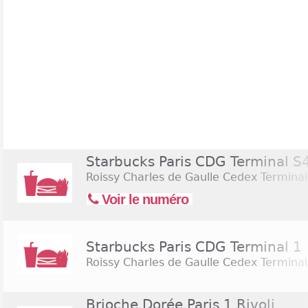
Starbucks Paris CDG Terminal S
Roissy Charles de Gaulle Cedex Terminal
Voir le numéro
Starbucks Paris CDG Terminal 1
Roissy Charles de Gaulle Cedex Terminal
Brioche Dorée Paris 1 Rivoli