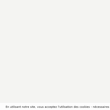
En utilisant notre site, vous acceptez l'utilisation des cookies - nécessair