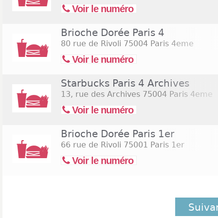
Voir le numéro
Brioche Dorée Paris 4
80 rue de Rivoli
75004 Paris 4eme
Voir le numéro
Starbucks Paris 4 Archives
13, rue des Archives
75004 Paris 4eme
Voir le numéro
Brioche Dorée Paris 1er
66 rue de Rivoli
75001 Paris 1er
Voir le numéro
Suiva