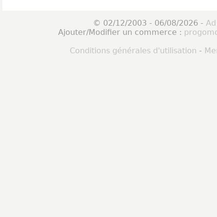
© 02/12/2003 - 06/08/2026 -
Ad
Ajouter/Modifier un commerce :
progomo
Conditions générales d'utilisation
-
Men