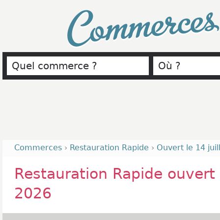
Commerce
Commerces
›
Restauration Rapide
›
Ouvert le 14 jui
Restauration Rapide ouvert l
2026