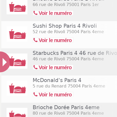
66 rue de Rivoli
75001 Paris 1er
Voir le numéro
Sushi Shop Paris 4 Rivoli
52 rue de Rivoli
75004 Paris 4eme
Voir le numéro
Starbucks Paris 4 46 rue de Rivo
46 rue de Rivoli
75004 Paris 4eme
Voir le numéro
McDonald's Paris 4
5 rue du Renard
75004 Paris 4eme
Voir le numéro
Brioche Dorée Paris 4eme
80 rue de Rivoli
75004 Paris 4eme