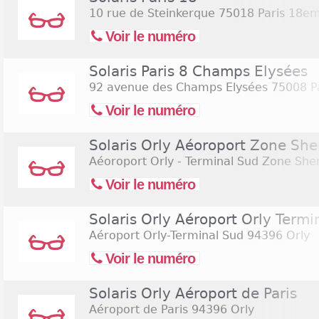
10 rue de Steinkerque
75018 Paris 18e
Voir le numéro
Solaris Paris 8 Champs Elysées
92 avenue des Champs Elysées
75008 P
Voir le numéro
Solaris Orly Aéoroport Zone Sh
Aéoroport Orly - Terminal Sud Zone She
Voir le numéro
Solaris Orly Aéroport Orly Termi
Aéroport Orly-Terminal Sud
94396 Orly
Voir le numéro
Solaris Orly Aéroport de Paris
Aéroport de Paris
94396 Orly