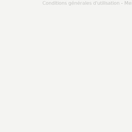
Conditions générales d'utilisation
-
Men