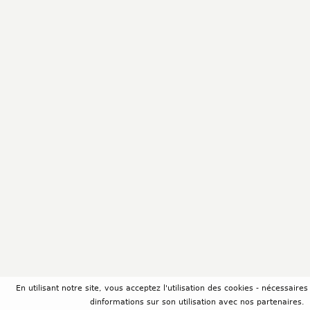
En utilisant notre site, vous acceptez l'utilisation des cookies - nécessair
dinformations sur son utilisation avec nos partenaires.