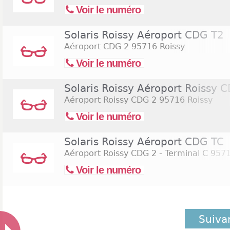
Voir le numéro
Solaris Roissy Aéroport CDG T2
Aéroport CDG 2
95716 Roissy
Voir le numéro
Solaris Roissy Aéroport Roissy 
Aéroport Roissy CDG 2
95716 Roissy
Voir le numéro
Solaris Roissy Aéroport CDG TC
Aéroport Roissy CDG 2 - Terminal C
9571
Voir le numéro
Suiva