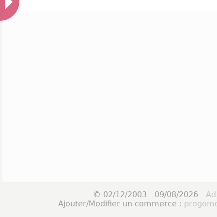
© 02/12/2003 - 09/08/2026 -
Ad
Ajouter/Modifier un commerce :
progomo