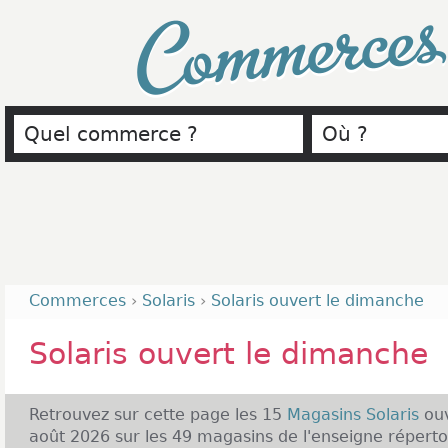
Commerce
Commerces
›
Solaris
›
Solaris ouvert le dimanche
Solaris ouvert le dimanche
Retrouvez sur cette page les 15
Magasins Solaris
ou
août 2026 sur les 49 magasins de l'enseigne réperto