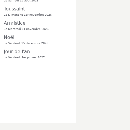
Le Samedi 15 août 2026
Toussaint
Le Dimanche 1er novembre 2026
Armistice
Le Mercredi 11 novembre 2026
Noël
Le Vendredi 25 décembre 2026
Jour de l'an
Le Vendredi 1er janvier 2027