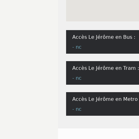
Accès Le Jérôme en Bus :
- nc
Accès Le Jérôme en Tram :
- nc
Accès Le Jérôme en Metro 
- nc