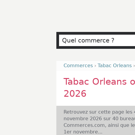
Commerces
›
Tabac Orleans
Tabac Orleans 
2026
Retrouvez sur cette page les
novembre 2026 sur 40 bureau
Commerces.com, ainsi que les
1er novembre...