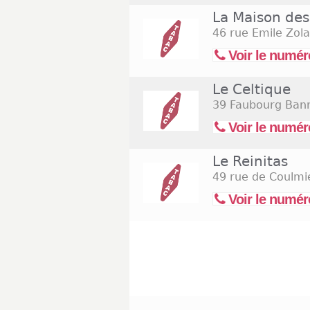
La Maison des
46 rue Emile Zola
Voir le numér
Le Celtique
39 Faubourg Bann
Voir le numér
Le Reinitas
49 rue de Coulmi
Voir le numér