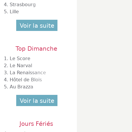
4.
Strasbourg
5.
Lille
Voir la suite
Top Dimanche
1.
Le Score
2.
Le Narval
3.
La Renaissance
4.
Hôtel de Blois
5.
Au Brazza
Voir la suite
Jours Fériés