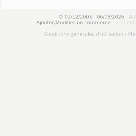
© 02/12/2003 - 06/08/2026 -
Ad
Ajouter/Modifier un commerce :
progomo
Conditions générales d'utilisation
-
Men