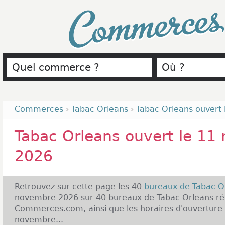
Commerce
Commerces
›
Tabac Orleans
›
Tabac Orleans ouvert
Tabac Orleans ouvert le 11
2026
Retrouvez sur cette page les 40
bureaux de Tabac O
novembre 2026 sur 40 bureaux de Tabac Orleans rép
Commerces.com, ainsi que les horaires d'ouverture 
novembre...