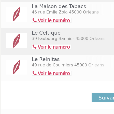
La Maison des Tabacs
46 rue Emile Zola
45000 Orleans
Voir le numéro
Le Celtique
39 Faubourg Bannier
45000 Orleans
Voir le numéro
Le Reinitas
49 rue de Coulmiers
45000 Orleans
Voir le numéro
Suiva