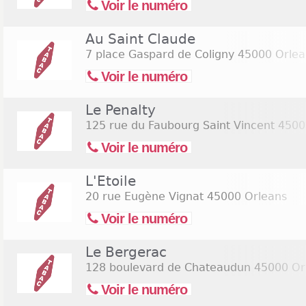
Voir le numéro
Au Saint Claude
7 place Gaspard de Coligny
45000 Orlea
Voir le numéro
Le Penalty
125 rue du Faubourg Saint Vincent
4500
Voir le numéro
L'Etoile
20 rue Eugène Vignat
45000 Orleans
Voir le numéro
Le Bergerac
128 boulevard de Chateaudun
45000 Or
Voir le numéro