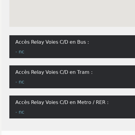
Accès Relay Voies C/D en Bus :
- nc
Accès Relay Voies C/D en Tram :
- nc
Accès Relay Voies C/D en Metro / RER :
- nc