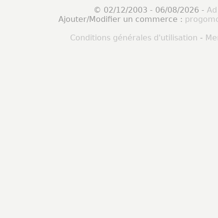
© 02/12/2003 - 06/08/2026 -
Ad
Ajouter/Modifier un commerce :
progomo
Conditions générales d'utilisation
-
Men