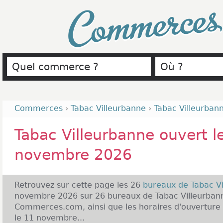
Commerce
Commerces
›
Tabac Villeurbanne
›
Tabac Villeurban
Tabac Villeurbanne ouvert l
novembre 2026
Retrouvez sur cette page les 26
bureaux de Tabac V
novembre 2026 sur 26 bureaux de Tabac Villeurbann
Commerces.com, ainsi que les horaires d'ouverture 
le 11 novembre...