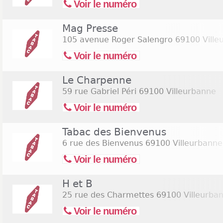
Voir le numéro
Mag Presse
105 avenue Roger Salengro
69100 Ville
Voir le numéro
Le Charpenne
59 rue Gabriel Péri
69100 Villeurbanne
Voir le numéro
Tabac des Bienvenus
6 rue des Bienvenus
69100 Villeurbanne
Voir le numéro
H et B
25 rue des Charmettes
69100 Villeurba
Voir le numéro