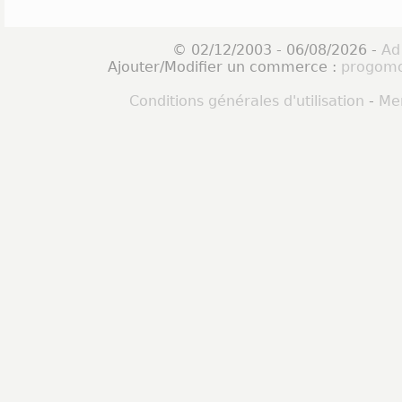
© 02/12/2003 - 06/08/2026 -
Ad
Ajouter/Modifier un commerce :
progomo
Conditions générales d'utilisation
-
Men