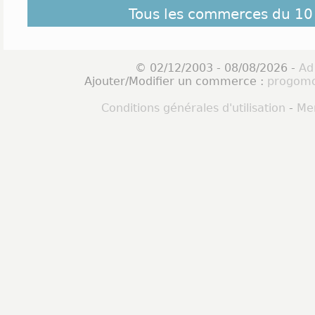
Tous les commerces du 10
© 02/12/2003 - 08/08/2026 -
Ad
Ajouter/Modifier un commerce :
progomo
Conditions générales d'utilisation
-
Men