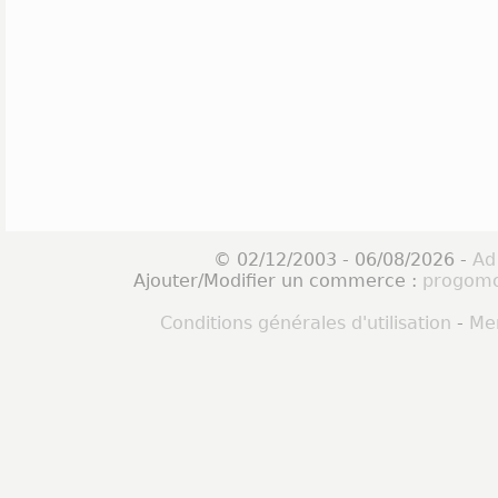
© 02/12/2003 - 06/08/2026 -
Ad
Ajouter/Modifier un commerce :
progomo
Conditions générales d'utilisation
-
Men