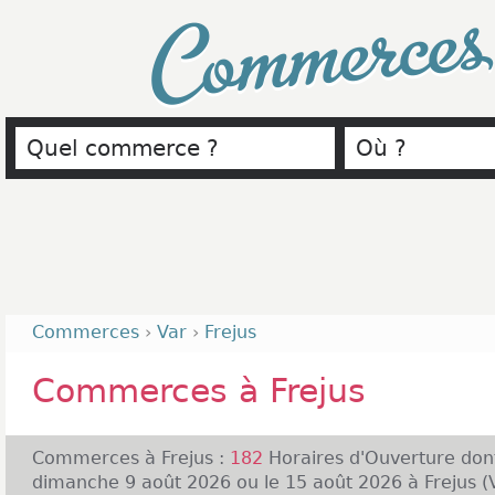
Commerce
Commerces
›
Var
›
Frejus
Commerces à Frejus
Commerces à Frejus :
182
Horaires d'Ouverture do
dimanche 9 août 2026 ou le 15 août 2026 à Frejus (Va