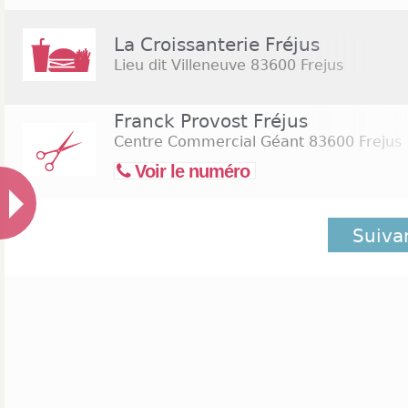
La Croissanterie Fréjus
Lieu dit Villeneuve
83600 Frejus
Franck Provost Fréjus
Centre Commercial Géant
83600 Frejus
Voir le numéro
Suiva