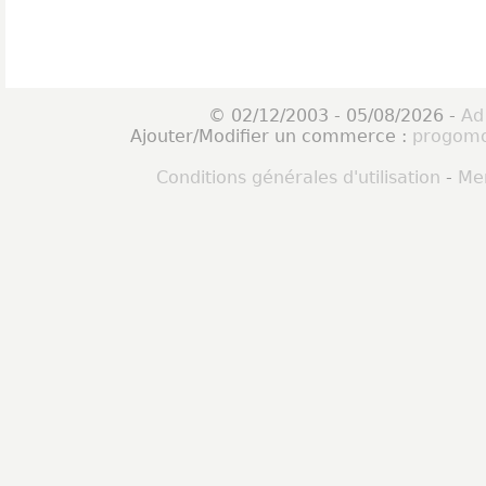
© 02/12/2003 - 05/08/2026 -
Ad
Ajouter/Modifier un commerce :
progomo
Conditions générales d'utilisation
-
Men