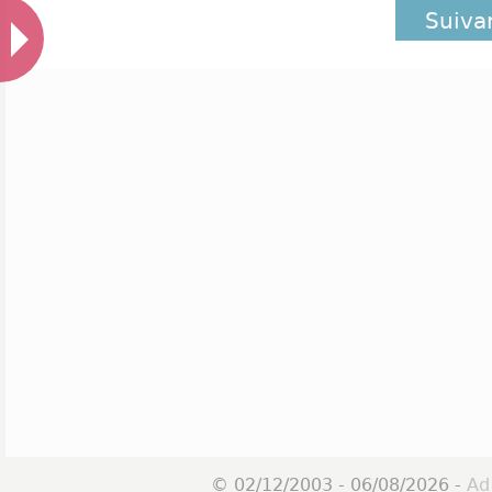
Suiva
© 02/12/2003 - 06/08/2026 -
Ad