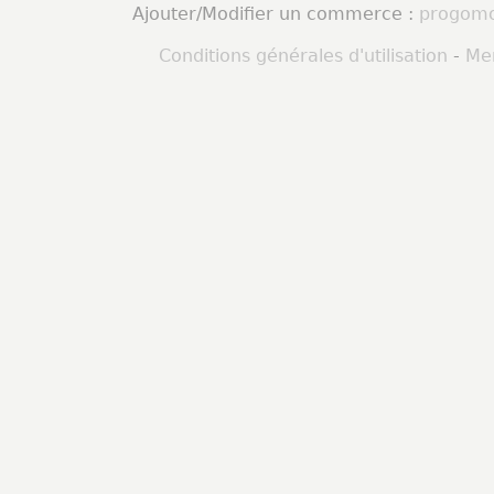
Ajouter/Modifier un commerce :
progomo
Conditions générales d'utilisation
-
Men