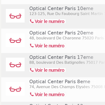
Optical Center Paris 10eme
123-125, Rue Du Faubourg Saint Martin
Voir le numéro
Optical Center Paris 20eme
48, boulevard De Charonne
75020 Paris
Voir le numéro
Optical Center Paris 17eme
88, boulevard Des Batignolles
75017 Par
Voir le numéro
Optical Center Paris 8eme
74, Avenue Des Champs Elysées
75008 
Voir le numéro