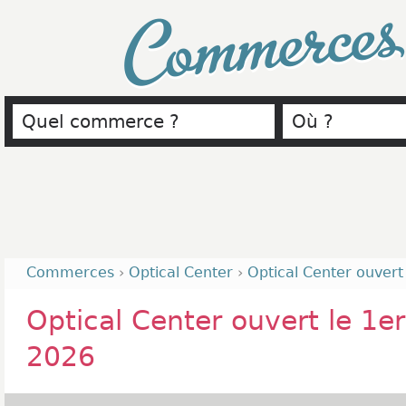
Commerce
Commerces
›
Optical Center
›
Optical Center ouver
Optical Center ouvert le 1
2026