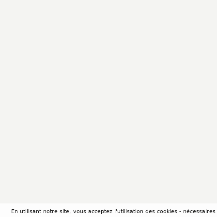
En utilisant notre site, vous acceptez l'utilisation des cookies - nécessair