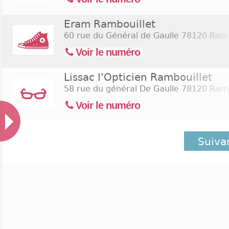
Eram Rambouillet
60 rue du Général de Gaulle
78120 Ramb
Voir le numéro
Lissac l'Opticien Rambouillet
58 rue du général De Gaulle
78120 Ramb
Voir le numéro
Suiva