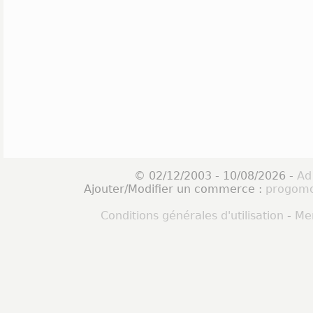
© 02/12/2003 - 10/08/2026 -
Ad
Ajouter/Modifier un commerce :
progomo
Conditions générales d'utilisation
-
Men