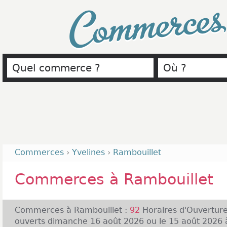
Commerce
Commerces
›
Yvelines
›
Rambouillet
Commerces à Rambouillet
Commerces à Rambouillet :
92
Horaires d'Ouvertur
ouverts dimanche 16 août 2026 ou le 15 août 2026 à