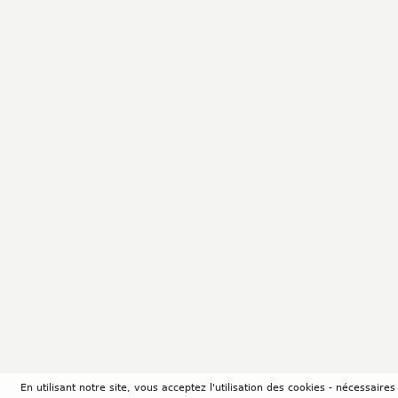
En utilisant notre site, vous acceptez l'utilisation des cookies - nécessair