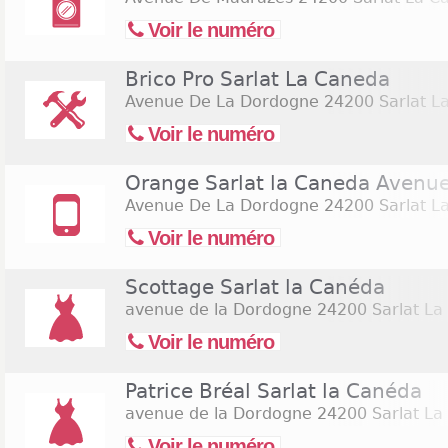
Voir le numéro
Brico Pro Sarlat La Caneda
Avenue De La Dordogne
24200 Sarlat L
Voir le numéro
Orange Sarlat la Caneda Avenu
Avenue De La Dordogne
24200 Sarlat L
Voir le numéro
Scottage Sarlat la Canéda
avenue de la Dordogne
24200 Sarlat La
Voir le numéro
Patrice Bréal Sarlat la Canéda
avenue de la Dordogne
24200 Sarlat La
Voir le numéro