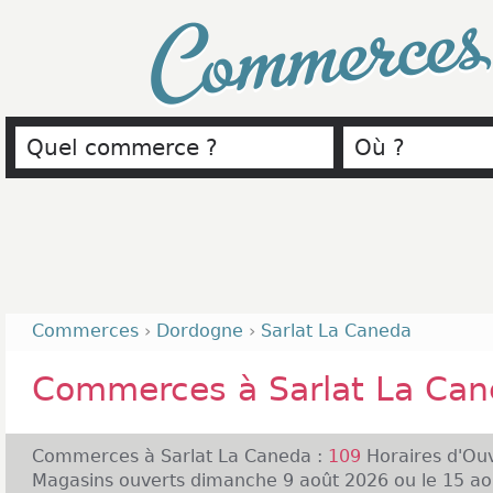
Commerce
Commerces
›
Dordogne
›
Sarlat La Caneda
Commerces à Sarlat La Ca
Commerces à Sarlat La Caneda :
109
Horaires d'Ou
Magasins ouverts dimanche 9 août 2026 ou le 15 ao