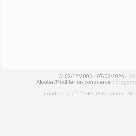
© 02/12/2003 - 07/08/2026 -
Ad
Ajouter/Modifier un commerce :
progomo
Conditions générales d'utilisation
-
Men