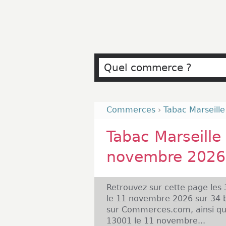
Commerces
›
Tabac Marseill
Tabac Marseille
novembre 2026
Retrouvez sur cette page les
le 11 novembre 2026 sur 34 b
sur Commerces.com, ainsi que
13001 le 11 novembre...