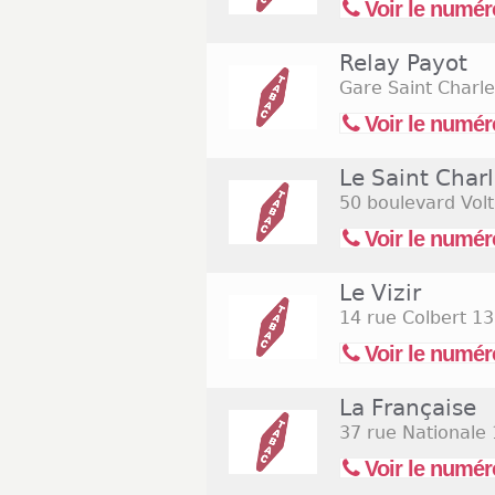
Voir le numér
Relay Payot
Gare Saint Charle
Voir le numér
Le Saint Char
50 boulevard Volt
Voir le numér
Le Vizir
14 rue Colbert
13
Voir le numér
La Française
37 rue Nationale
Voir le numér