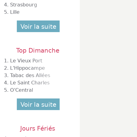
4.
Strasbourg
5.
Lille
Voir la suite
Top Dimanche
1.
Le Vieux Port
2.
L'Hippocampe
3.
Tabac des Allées
4.
Le Saint Charles
5.
O'Central
Voir la suite
Jours Fériés