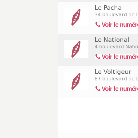
Le Pacha
34 boulevard de l
Voir le numér
Le National
4 boulevard Nati
Voir le numér
Le Voltigeur
87 boulevard de
Voir le numér