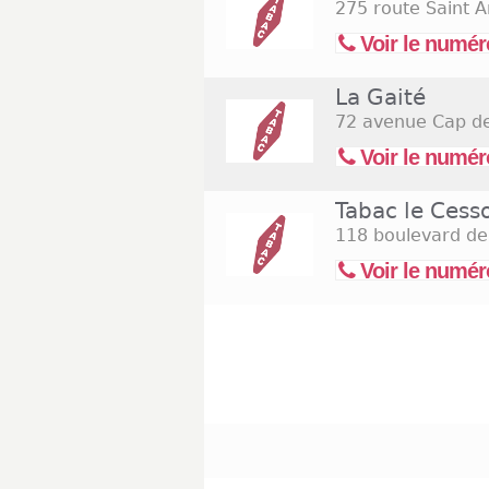
275 route Saint A
Voir le numér
La Gaité
72 avenue Cap de
Voir le numér
Tabac le Cess
118 boulevard de
Voir le numér