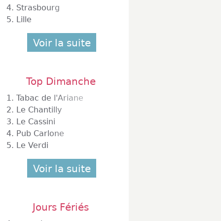
4.
Strasbourg
5.
Lille
Voir la suite
Top Dimanche
1.
Tabac de l'Ariane
2.
Le Chantilly
3.
Le Cassini
4.
Pub Carlone
5.
Le Verdi
Voir la suite
Jours Fériés